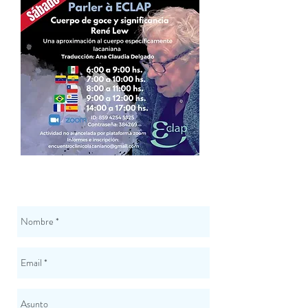
CONTÁCTENOS