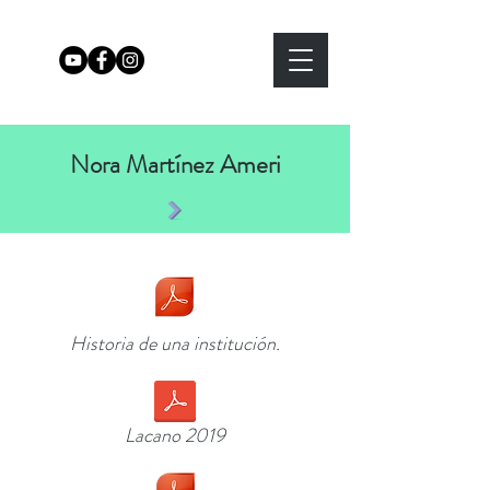
Nora Martínez Ameri
Historia de una institución.
Lacano 2019