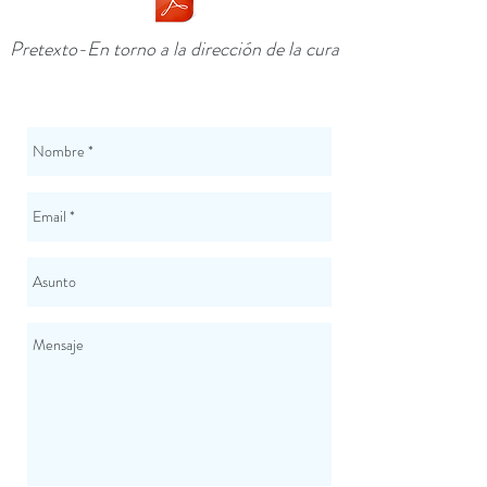
Pretexto-En torno a la dirección de la cura
CONTÁCTENOS