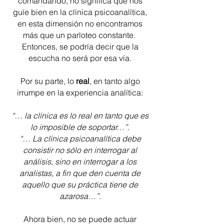
comandando, no significa que nos
guíe bien en la clínica psicoanalítica,
en esta dimensión no encontramos
más que un parloteo constante.
Entonces, se podría decir que la
escucha no será por esa vía.
Por su parte, lo
real
, en tanto algo
irrumpe en la experiencia analítica:
“… la clínica es lo real en tanto que es
lo imposible de soportar…”.
“… La clínica psicoanalítica debe
consistir no sólo en interrogar al
análisis, sino en interrogar a los
analistas, a fin que den cuenta de
aquello que su práctica tiene de
azarosa…”.
Ahora bien, no se puede actuar