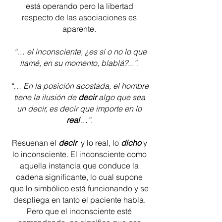
está operando pero la libertad
respecto de las asociaciones es
aparente.
“… el inconsciente, ¿es sí o no lo que
llamé, en su momento, blablá?...”.
“… En la posición acostada, el hombre
tiene la ilusión de
decir
algo que sea
un decir, es decir que importe en lo
real
…”.
Resuenan el
decir
y lo real, lo
dicho
y
lo inconsciente. El inconsciente como
aquella instancia que conduce la
cadena significante, lo cual supone
que lo simbólico está funcionando y se
despliega en tanto el paciente habla.
Pero que el inconsciente esté