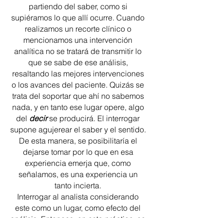
partiendo del saber, como si
supiéramos lo que allí ocurre. Cuando
realizamos un recorte clínico o
mencionamos una intervención
analítica no se tratará de transmitir lo
que se sabe de ese análisis,
resaltando las mejores intervenciones
o los avances del paciente. Quizás se
trata del soportar que ahí no sabemos
nada, y en tanto ese lugar opere, algo
del
decir
se producirá. El interrogar
supone agujerear el saber y el sentido.
De esta manera, se posibilitaría el
dejarse tomar por lo que en esa
experiencia emerja que, como
señalamos, es una experiencia un
tanto incierta.
Interrogar al analista considerando
este como un lugar, como efecto del