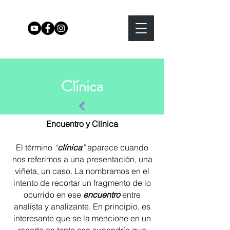
Clínica
Encuentro y Clínica
El término
“
clínica
”
aparece cuando
nos referimos a una presentación, una
viñeta, un caso. La nombramos en el
intento de recortar un fragmento de lo
ocurrido en ese
encuentro
entre
analista y analizante. En principio, es
interesante que se la mencione en un