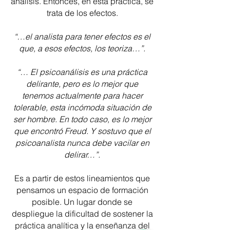
análisis. Entonces, en esta práctica, se
trata de los efectos.
“…el analista para tener efectos es el
que, a esos efectos, los teoriza…”.
“… El psicoanálisis es una práctica
delirante, pero es lo mejor que
tenemos actualmente para hacer
tolerable, esta incómoda situación de
ser hombre. En todo caso, es lo mejor
que encontró Freud. Y sostuvo que el
psicoanalista nunca debe vacilar en
delirar…”.
Es a partir de estos lineamientos que
pensamos un espacio de formación
posible. Un lugar donde se
despliegue la dificultad de sostener la
práctica analítica y la enseñanza del